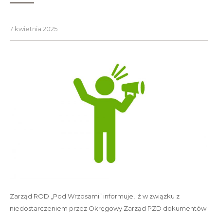
7 kwietnia 2025
Zarząd ROD „Pod Wrzosami” informuje, iż w związku z
niedostarczeniem przez Okręgowy Zarząd PZD dokumentów