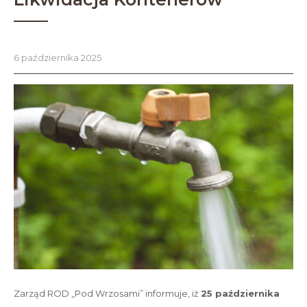
6 października 2025
Zarząd ROD „Pod Wrzosami” informuje, iż
25 października