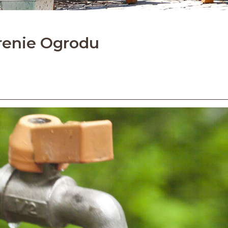
renie Ogrodu