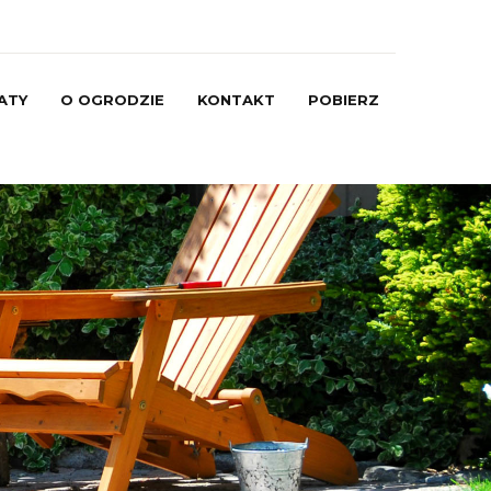
ATY
O OGRODZIE
KONTAKT
POBIERZ